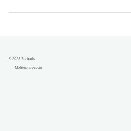
© 2023 Barbaris
Мобільна версія