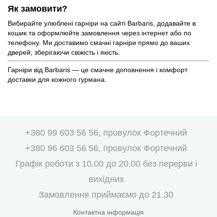
Як замовити?
Вибирайте улюблені гарніри на сайті Barbaris, додавайте в
кошик та оформлюйте замовлення через інтернет або по
телефону. Ми доставимо смачні гарніри прямо до ваших
дверей, зберігаючи свіжість і якість.
Гарніри від Barbaris — це смачне доповнення і комфорт
доставки для кожного гурмана.
+380 99 603 56 56, провулок Фортечний
+380 96 603 56 56, провулок Фортечний
Графік роботи з 10.00 до 20.00 без перерви і
вихідних
Замовлення приймаємо до 21.30
Контактна інформація