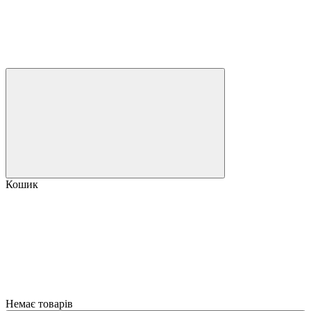
Кошик
Немає товарів