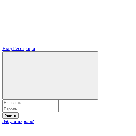
Вхід
Реєстрація
Увійти
Забули пароль?