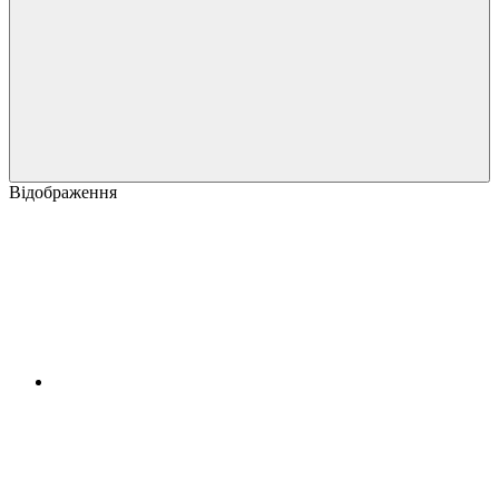
Відображення