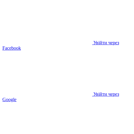
Увійти через
Facebook
Увійти через
Google