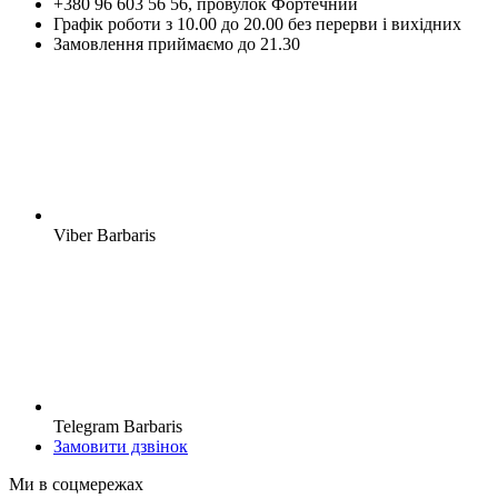
+380 96 603 56 56, провулок Фортечний
Графік роботи з 10.00 до 20.00 без перерви і вихідних
Замовлення приймаємо до 21.30
Viber Barbaris
Telegram Barbaris
Замовити дзвінок
Ми в соцмережах