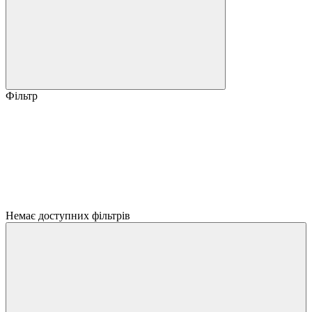
Фільтр
Немає доступних фільтрів