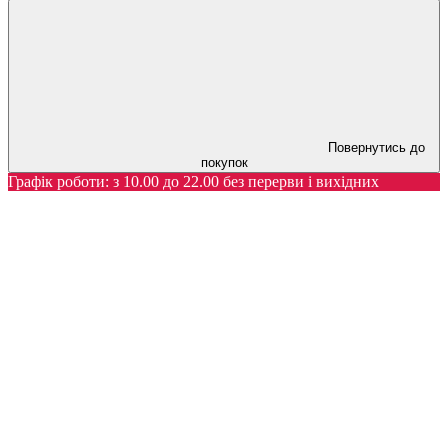
Повернутись до
покупок
Графік роботи: з 10.00 до 22.00 без перерви і вихідних