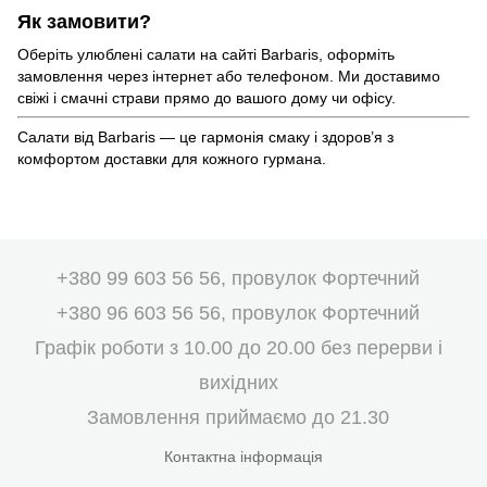
Як замовити?
Оберіть улюблені салати на сайті Barbaris, оформіть
замовлення через інтернет або телефоном. Ми доставимо
свіжі і смачні страви прямо до вашого дому чи офісу.
Салати від Barbaris — це гармонія смаку і здоров’я з
комфортом доставки для кожного гурмана.
+380 99 603 56 56, провулок Фортечний
+380 96 603 56 56, провулок Фортечний
Графік роботи з 10.00 до 20.00 без перерви і
вихідних
Замовлення приймаємо до 21.30
Контактна інформація