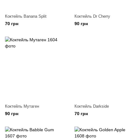
Коктейль Banana Split
Коктейль Dr Cherry
70 грн
90 грн
Коктейль Мутаген
Коктейль Darkside
90 грн
70 грн