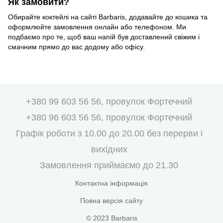
Як замовити?
Обирайте коктейлі на сайті Barbaris, додавайте до кошика та
оформлюйте замовлення онлайн або телефоном. Ми
подбаємо про те, щоб ваш напій був доставлений свіжим і
смачним прямо до вас додому або офісу.
+380 99 603 56 56, провулок Фортечний
+380 96 603 56 56, провулок Фортечний
Графік роботи з 10.00 до 20.00 без перерви і
вихідних
Замовлення приймаємо до 21.30
Контактна інформація
Повна версія сайту
© 2023 Barbaris