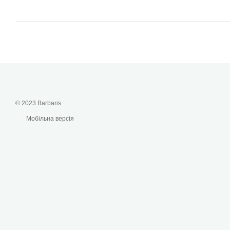
© 2023 Barbaris
Мобільна версія