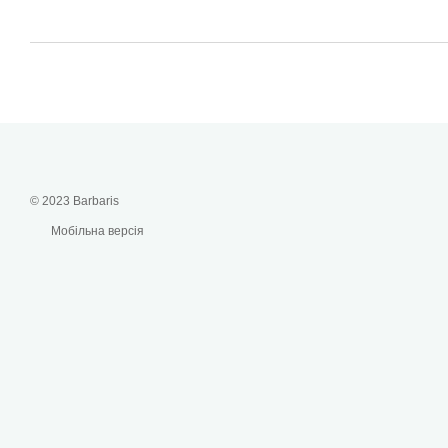
© 2023 Barbaris
Мобільна версія