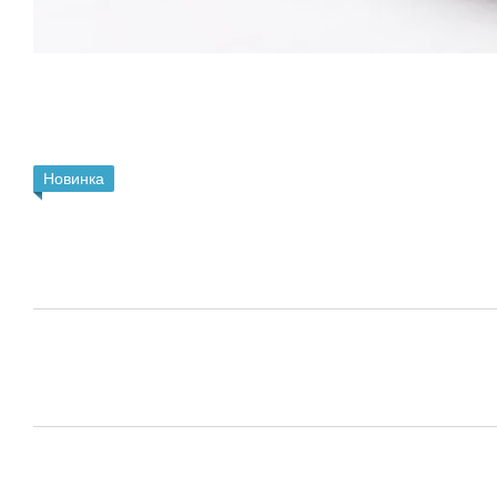
Новинка