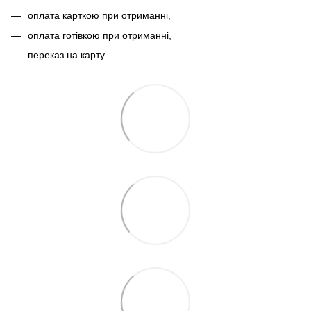
оплата карткою при отриманні,
оплата готівкою при отриманні,
переказ на карту.