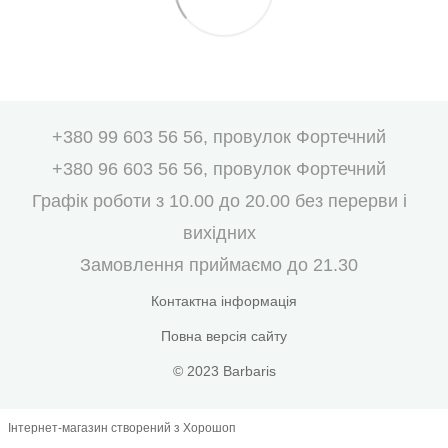
+380 99 603 56 56, провулок Фортечний
+380 96 603 56 56, провулок Фортечний
Графік роботи з 10.00 до 20.00 без перерви і
вихідних
Замовлення приймаємо до 21.30
Контактна інформація
Повна версія сайту
© 2023 Barbaris
Інтернет-магазин створений з Хорошоп