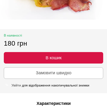
В наявності
180 грн
В кошик
Замовити швидко
Увійти
для відображення накопичувальної знижки
%
Характеристики