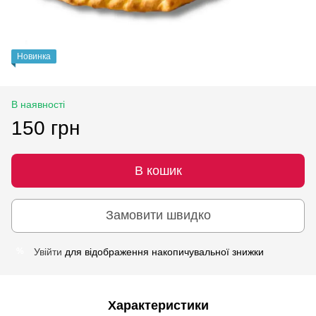
Новинка
В наявності
150 грн
В кошик
Замовити швидко
Увійти
для відображення накопичувальної знижки
%
Характеристики