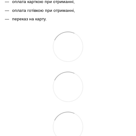
оплата карткою при отриманні,
оплата готівкою при отриманні,
переказ на карту.