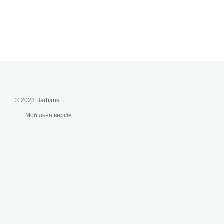
© 2023 Barbaris
Мобільна версія