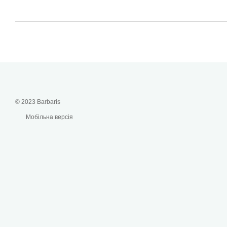
© 2023 Barbaris
Мобільна версія