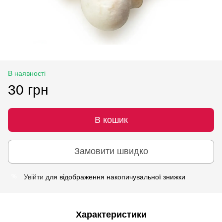
В наявності
30 грн
В кошик
Замовити швидко
Увійти
для відображення накопичувальної знижки
%
Характеристики