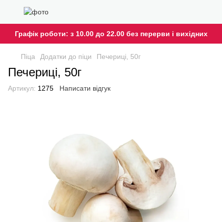
Графік роботи: з 10.00 до 22.00 без перерви і вихідних
Піца
Додатки до піци
Печериці, 50г
Печериці, 50г
Артикул:
1275
Написати відгук