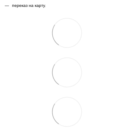
переказ на карту.