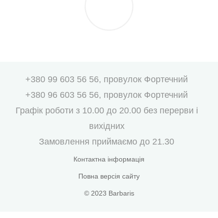
+380 99 603 56 56, провулок Фортечний
+380 96 603 56 56, провулок Фортечний
Графік роботи з 10.00 до 20.00 без перерви і
вихідних
Замовлення приймаємо до 21.30
Контактна інформація
Повна версія сайту
© 2023 Barbaris