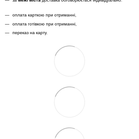
оплата карткою при отриманні,
оплата готівкою при отриманні,
переказ на карту.