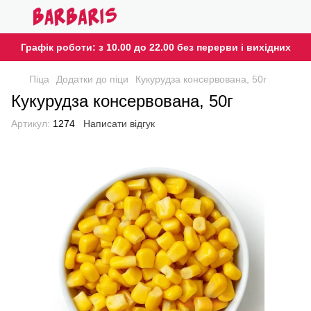
Графік роботи: з 10.00 до 22.00 без перерви і вихідних
Піца
Додатки до піци
Кукурудза консервована, 50г
Кукурудза консервована, 50г
Артикул:
1274
Написати відгук