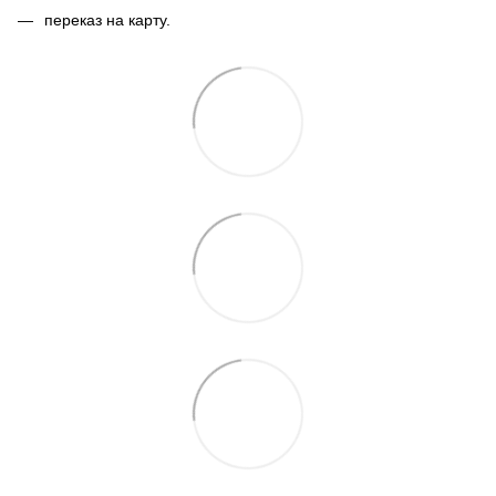
переказ на карту.