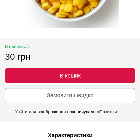
В наявності
30 грн
В кошик
Замовити швидко
Увійти
для відображення накопичувальної знижки
%
Характеристики