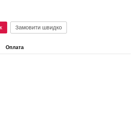
к
Замовити швидко
Оплата