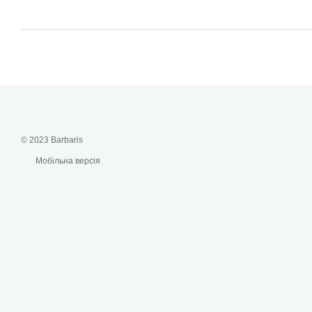
© 2023 Barbaris
Мобільна версія