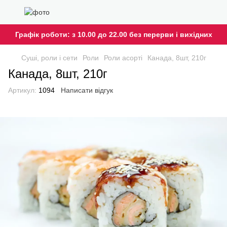
Графік роботи: з 10.00 до 22.00 без перерви і вихідних
Cуші, роли і сети
Роли
Роли асорті
Канада, 8шт, 210г
Канада, 8шт, 210г
Артикул:
1094
Написати відгук