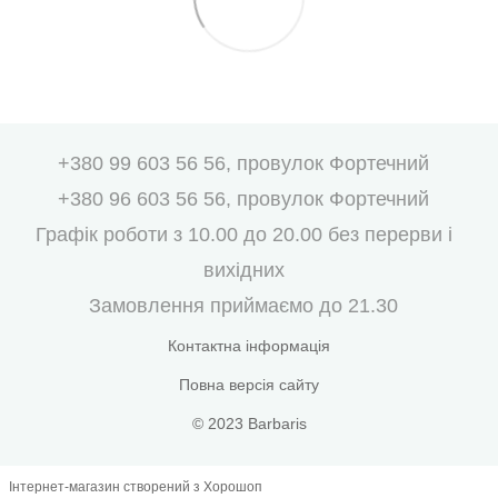
+380 99 603 56 56, провулок Фортечний
+380 96 603 56 56, провулок Фортечний
Графік роботи з 10.00 до 20.00 без перерви і
вихідних
Замовлення приймаємо до 21.30
Контактна інформація
Повна версія сайту
© 2023 Barbaris
Інтернет-магазин створений з Хорошоп