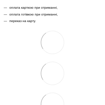
оплата карткою при отриманні,
оплата готівкою при отриманні,
переказ на карту.