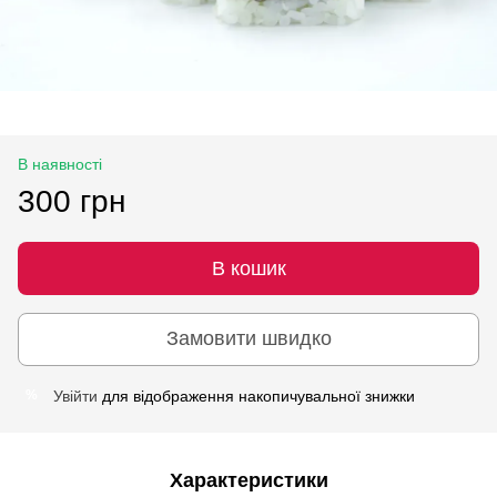
В наявності
300 грн
В кошик
Замовити швидко
Увійти
для відображення накопичувальної знижки
%
Характеристики