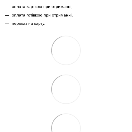
оплата карткою при отриманні,
оплата готівкою при отриманні,
переказ на карту.