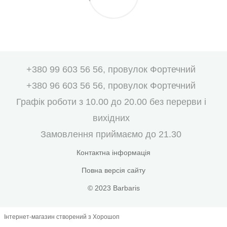
+380 99 603 56 56, провулок Фортечний
+380 96 603 56 56, провулок Фортечний
Графік роботи з 10.00 до 20.00 без перерви і
вихідних
Замовлення приймаємо до 21.30
Контактна інформація
Повна версія сайту
© 2023 Barbaris
Інтернет-магазин створений з Хорошоп