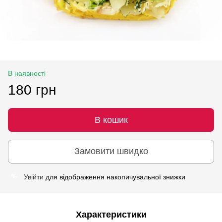
В наявності
180 грн
В кошик
Замовити швидко
Увійти
для відображення накопичувальної знижки
%
Характеристики