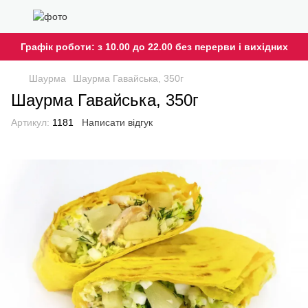
Графік роботи: з 10.00 до 22.00 без перерви і вихідних
Шаурма
Шаурма Гавайська, 350г
Шаурма Гавайська, 350г
Артикул:
1181
Написати відгук