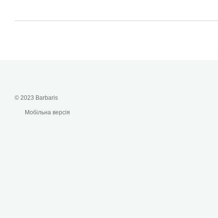
© 2023 Barbaris
Мобільна версія