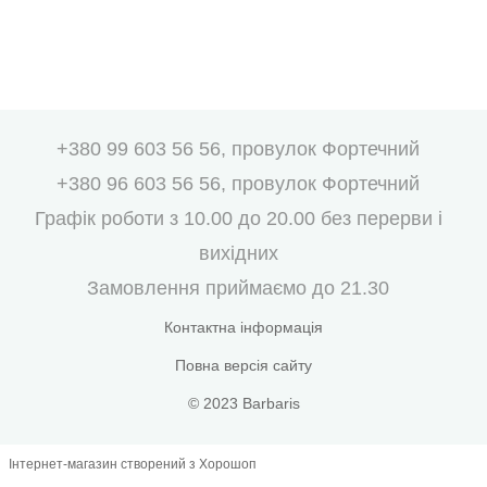
+380 99 603 56 56, провулок Фортечний
+380 96 603 56 56, провулок Фортечний
Графік роботи з 10.00 до 20.00 без перерви і
вихідних
Замовлення приймаємо до 21.30
Контактна інформація
Повна версія сайту
© 2023 Barbaris
Інтернет-магазин створений з Хорошоп