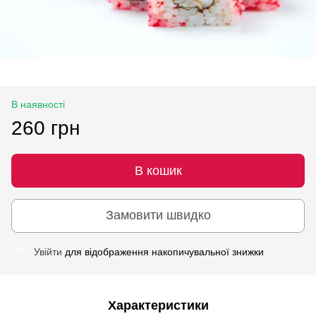
В наявності
260 грн
В кошик
Замовити швидко
Увійти
для відображення накопичувальної знижки
%
Характеристики