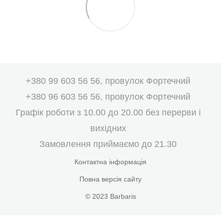
+380 99 603 56 56, провулок Фортечний
+380 96 603 56 56, провулок Фортечний
Графік роботи з 10.00 до 20.00 без перерви і
вихідних
Замовлення приймаємо до 21.30
Контактна інформація
Повна версія сайту
© 2023 Barbaris