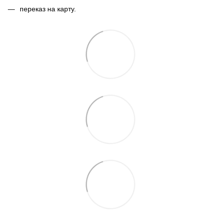
переказ на карту.