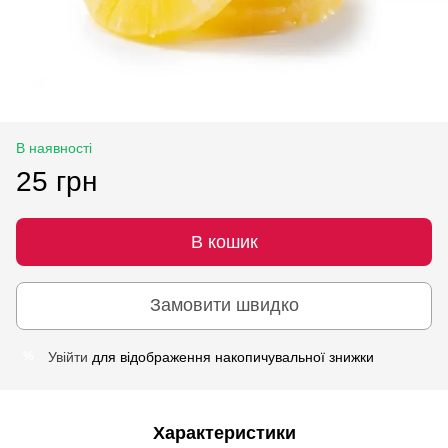
В наявності
25 грн
В кошик
Замовити швидко
Увійти
для відображення накопичувальної знижки
%
Характеристики